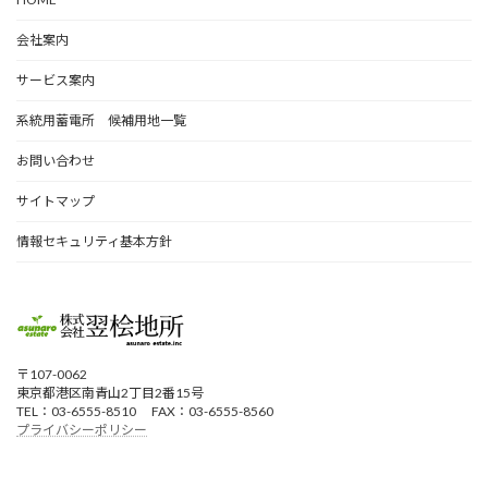
会社案内
サービス案内
系統用蓄電所 候補用地一覧
お問い合わせ
サイトマップ
情報セキュリティ基本方針
〒107-0062
東京都港区南青山2丁目2番15号
TEL：03-6555-8510 FAX：03-6555-8560
プライバシーポリシー